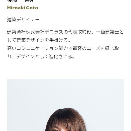
Hiroaki Goto
建築デザイナー
建築会社株式会社デコラスの代表取締役、一級建築士と
して建築デザインを手掛ける。
高いコミュニケーション能力で顧客のニーズを感じ取
り、デザインとして進化させる。