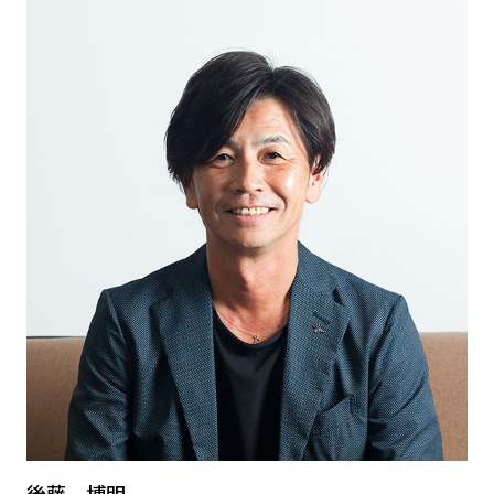
後藤 博明