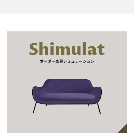
Shimulat
オーダー家具シミュレーション