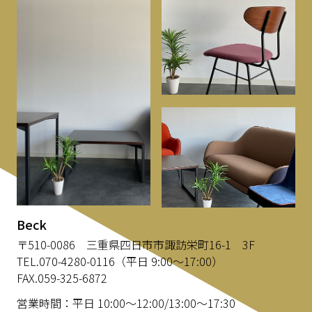
Beck
〒510-0086 三重県四日市市諏訪栄町16-1 3F
TEL.
070-4280-0116
（平日 9:00～17:00）
FAX.059-325-6872
営業時間：平日 10:00～12:00/13:00～17:30