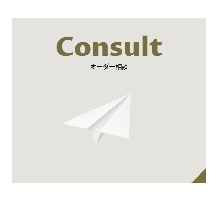
Consult
オーダー相談