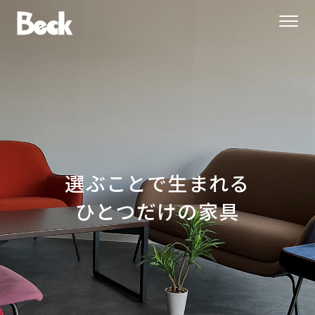
選ぶことで生まれる
ひとつだけの家具