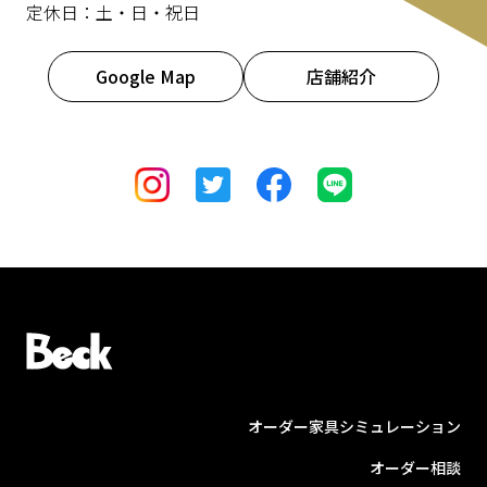
定休日：土・日・祝日
Google Map
店舗紹介
オーダー家具シミュレーション
オーダー相談