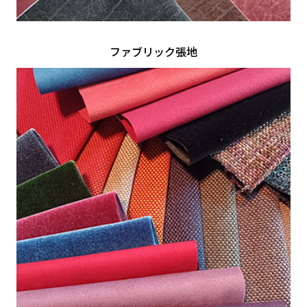
ファブリック張地