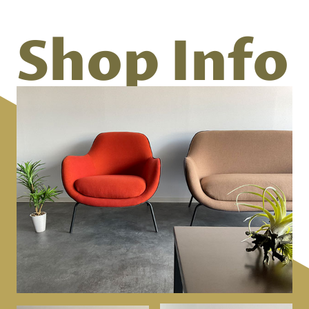
Shop
Info