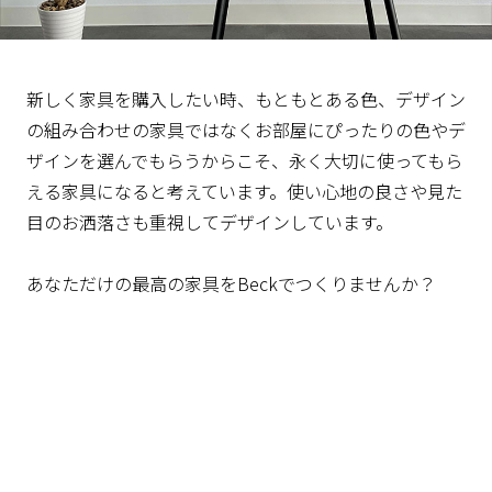
新しく家具を購入したい時、もともとある色、デザイン
の組み合わせの家具ではなくお部屋にぴったりの色やデ
ザインを選んでもらうからこそ、永く大切に使ってもら
える家具になると考えています。使い心地の良さや見た
目のお洒落さも重視してデザインしています。
あなただけの最高の家具をBeckでつくりませんか？