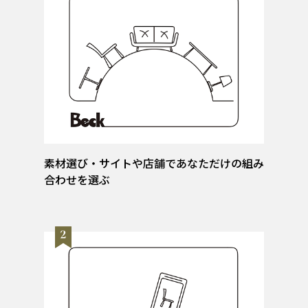
素材選び・サイトや店舗であなただけの組み
合わせを選ぶ