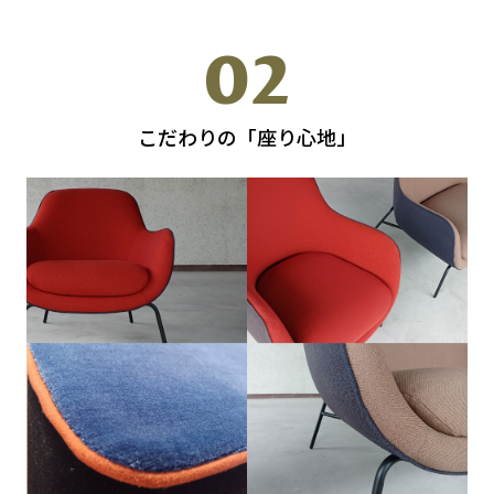
02
こだわりの「座り心地」