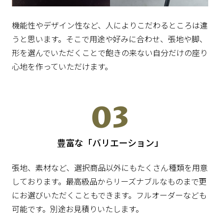
機能性やデザイン性など、人によりこだわるところは違
うと思います。そこで用途や好みに合わせ、張地や脚、
形を選んでいただくことで飽きの来ない自分だけの座り
心地を作っていただけます。
03
豊富な「バリエーション」
張地、素材など、選択商品以外にもたくさん種類を用意
しております。
最高級品からリーズナブルなものまで更
にお選びいただくこともできます。
フルオーダーなども
可能です。別途お見積りいたします。