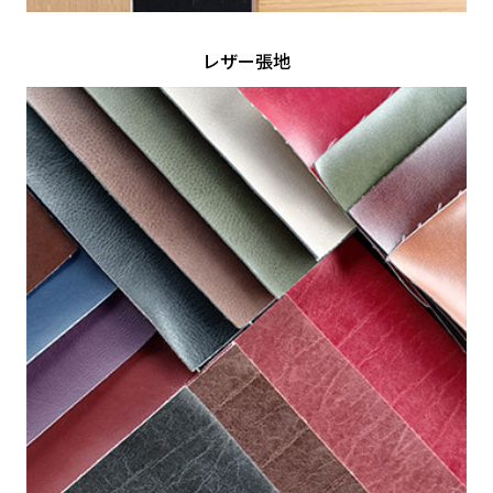
レザー張地