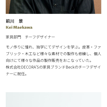
前川 景
Kei Maekawa
家具部門 チーフデザイナー
モノ作りに憧れ、独学にてデザインを学ぶ。皮革・ファ
ブリック・木工など様々な素材での製作も修練し、個人
向けにて様々な作品の製作販売をおこなっていた。
株式会社DECORA’Sの家具ブランドBeckのチーフデザイ
ナーに就任。