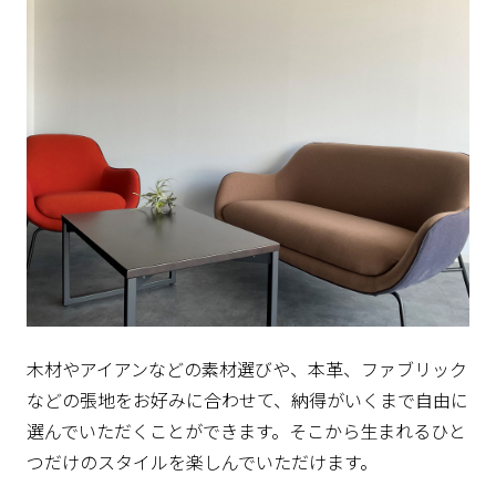
木材やアイアンなどの素材選びや、本革、ファブリック
などの張地をお好みに合わせて、納得がいくまで自由に
選んでいただくことができます。そこから生まれるひと
つだけのスタイルを楽しんでいただけます。