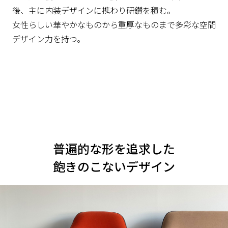
後、主に内装デザインに携わり研鑽を積む。
女性らしい華やかなものから重厚なものまで多彩な空間
デザイン力を持つ。
普遍的な形を追求した
飽きのこないデザイン