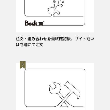
注文・組み合わせを最終確認後、サイト或い
は店舗にて注文