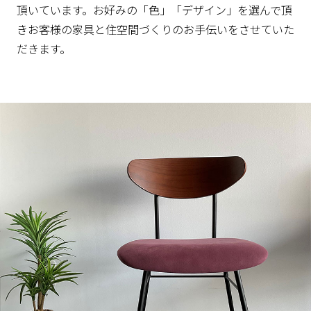
頂いています。お好みの「色」「デザイン」を選んで頂
きお客様の家具と住空間づくりのお手伝いをさせていた
だきます。