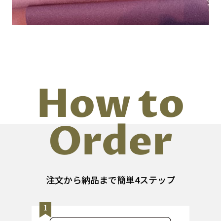
How to
Order
注文から納品まで簡単4ステップ