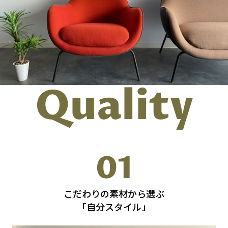
Quality
01
こだわりの素材から選ぶ
「自分スタイル」