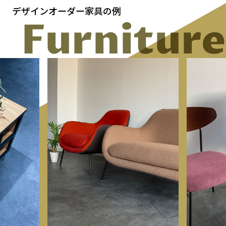
デザインオーダー家具の例
Furniture