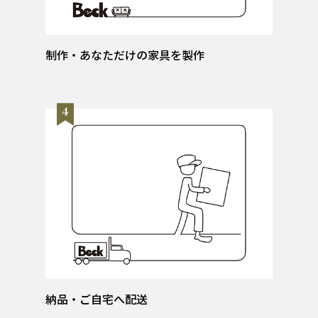
制作・あなただけの家具を製作
納品・ご自宅へ配送