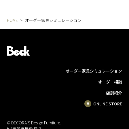
HOME
オーダー家具シミュレーション
オーダー家具シミュレーション
オーダー相談
店舗紹介
ONLINE STORE
© DECORA'S Design Furniture.
R2 事業再構築 機-2