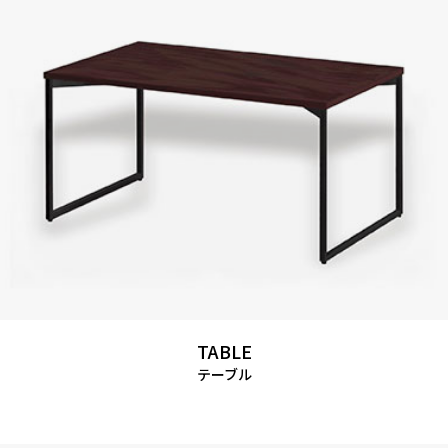
TABLE
テーブル