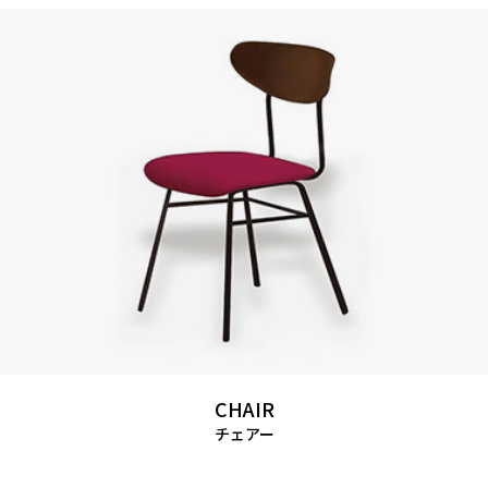
CHAIR
チェアー