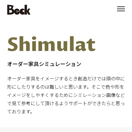
Shimulat
オーダー家具シミュレーション
オーダー家具をイメージするとき創造だけでは頭の中に
形にしたりするのは難しいと思います。そこで色や形を
イメージをしやすくするためにシミレーション画像など
で見て参考にして頂けるようサポートができたらと思っ
ております。