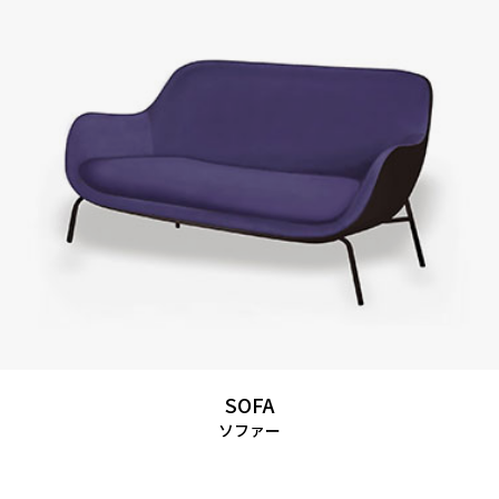
SOFA
ソファー